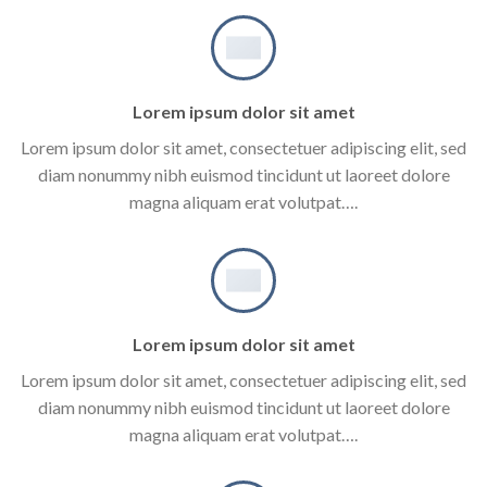
Lorem ipsum dolor sit amet
Lorem ipsum dolor sit amet, consectetuer adipiscing elit, sed
diam nonummy nibh euismod tincidunt ut laoreet dolore
magna aliquam erat volutpat….
Lorem ipsum dolor sit amet
Lorem ipsum dolor sit amet, consectetuer adipiscing elit, sed
diam nonummy nibh euismod tincidunt ut laoreet dolore
magna aliquam erat volutpat….