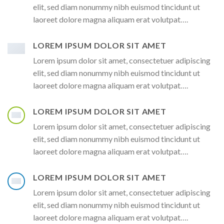
elit, sed diam nonummy nibh euismod tincidunt ut
laoreet dolore magna aliquam erat volutpat….
LOREM IPSUM DOLOR SIT AMET
Lorem ipsum dolor sit amet, consectetuer adipiscing
elit, sed diam nonummy nibh euismod tincidunt ut
laoreet dolore magna aliquam erat volutpat….
LOREM IPSUM DOLOR SIT AMET
Lorem ipsum dolor sit amet, consectetuer adipiscing
elit, sed diam nonummy nibh euismod tincidunt ut
laoreet dolore magna aliquam erat volutpat….
LOREM IPSUM DOLOR SIT AMET
Lorem ipsum dolor sit amet, consectetuer adipiscing
elit, sed diam nonummy nibh euismod tincidunt ut
laoreet dolore magna aliquam erat volutpat….