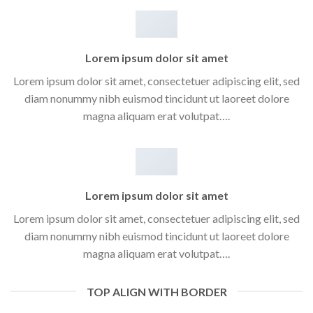
Lorem ipsum dolor sit amet
Lorem ipsum dolor sit amet, consectetuer adipiscing elit, sed
diam nonummy nibh euismod tincidunt ut laoreet dolore
magna aliquam erat volutpat….
Lorem ipsum dolor sit amet
Lorem ipsum dolor sit amet, consectetuer adipiscing elit, sed
diam nonummy nibh euismod tincidunt ut laoreet dolore
magna aliquam erat volutpat….
TOP ALIGN WITH BORDER