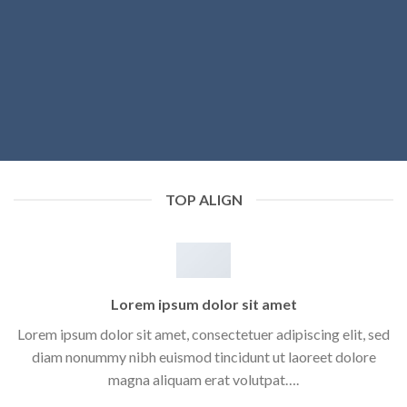
TOP ALIGN
Lorem ipsum dolor sit amet
Lorem ipsum dolor sit amet, consectetuer adipiscing elit, sed
diam nonummy nibh euismod tincidunt ut laoreet dolore
magna aliquam erat volutpat….