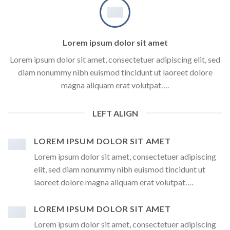
Lorem ipsum dolor sit amet
Lorem ipsum dolor sit amet, consectetuer adipiscing elit, sed
diam nonummy nibh euismod tincidunt ut laoreet dolore
magna aliquam erat volutpat….
LEFT ALIGN
LOREM IPSUM DOLOR SIT AMET
Lorem ipsum dolor sit amet, consectetuer adipiscing
elit, sed diam nonummy nibh euismod tincidunt ut
laoreet dolore magna aliquam erat volutpat….
LOREM IPSUM DOLOR SIT AMET
Lorem ipsum dolor sit amet, consectetuer adipiscing